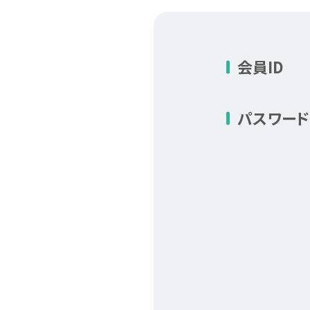
会員ID
パスワード