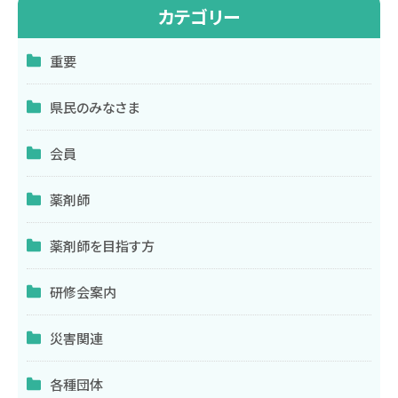
カテゴリー
重要
県民のみなさま
会員
薬剤師
薬剤師を目指す方
研修会案内
災害関連
各種団体