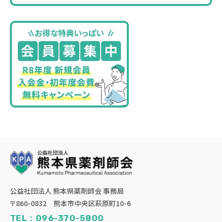
公益社団法人 熊本県薬剤師会 事務局
〒860-0832 熊本市中央区萩原町10-6
TEL：096-370-5800