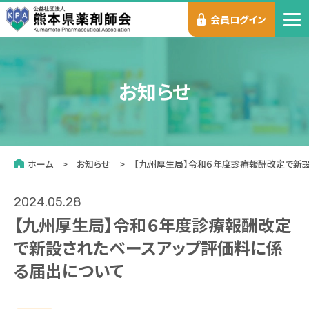
会員ログイン
お知らせ
ホーム
お知らせ
【九州厚生局】令和６年度診療報酬改定で新
2024.05.28
【九州厚生局】令和６年度診療報酬改定
で新設されたベースアップ評価料に係
る届出について