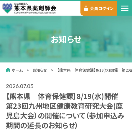
会員ログイン
お知らせ
ホーム
お知らせ
【熊本県 体育保健課】8/19(水)開催 
2026.07.03
【熊本県 体育保健課】8/19(水)開催
第23回九州地区健康教育研究大会(鹿
児島大会）の開催について（参加申込み
期間の延長のお知らせ）