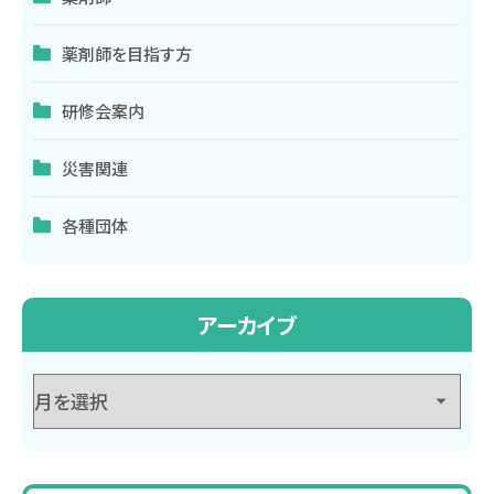
薬剤師を目指す方
研修会案内
災害関連
各種団体
アーカイブ