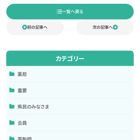
一覧へ戻る
前の記事へ
次の記事へ
カテゴリー
薬局
重要
県民のみなさま
会員
薬剤師