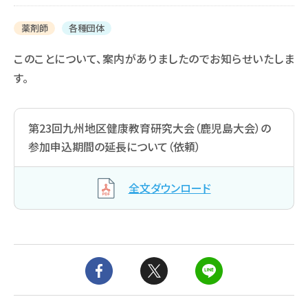
薬剤師
各種団体
このことについて、案内がありましたのでお知らせいたしま
す。
第23回九州地区健康教育研究大会（鹿児島大会）の
参加申込期間の延長について（依頼）
全文ダウンロード