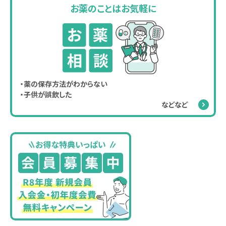
お薬のことはお気軽に
・薬の保存方法がわからない
・子供が誤飲した
などなど