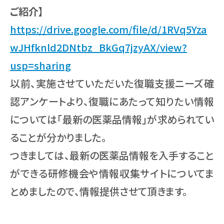
ご紹介】
https://drive.google.com/file/d/1RVq5Yza
wJHfknld2DNtbz_BkGq7jzyAX/view?
usp=sharing
以前、実施させていただいた復職支援ニーズ確
認アンケートより、復職にあたって知りたい情報
については「最新の医薬品情報」が求められてい
ることが分かりました。
つきましては、最新の医薬品情報を入手すること
ができる研修機会や情報収集サイトについてま
とめましたので、情報提供させて頂きます。