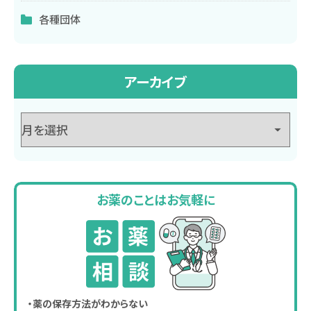
各種団体
アーカイブ
お薬のことはお気軽に
・薬の保存方法がわからない