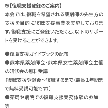
🌸【復職支援登録のご案内】
本会では、復職を希望される薬剤師の先生方の
支援を目的に復職支援事業を実施しておりま
す。復職支援にご登録いただくと、以下のサポー
トを受けることができます。
●復職支援ガイドブックの配布
●熊本県薬剤師会・熊本県女性薬剤師会主催
の研修会の無料受講
（復職支援登録後～復職するまで（最長１年間ま
で無料受講可能です））
●薬局や病院での復職支援実務体験の参加
等