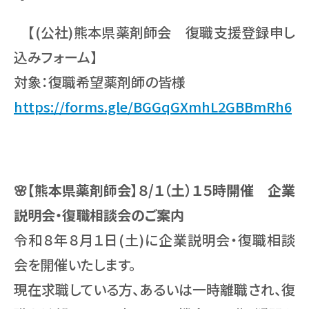
【(公社)熊本県薬剤師会 復職支援登録申し
込みフォーム】
対象：復職希望薬剤師の皆様
https://forms.gle/BGGqGXmhL2GBBmRh6
🌸【熊本県薬剤師会】８/１（土）１５時開催 企業
説明会・復職相談会のご案内
令和８年８月１日(土)に企業説明会・復職相談
会を開催いたします。
現在求職している方、あるいは一時離職され、復