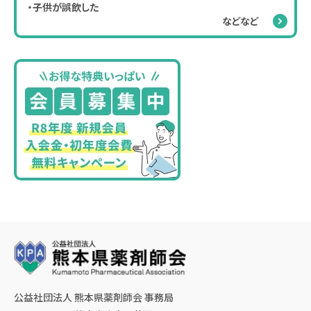
・子供が誤飲した
などなど
公益社団法人 熊本県薬剤師会 事務局