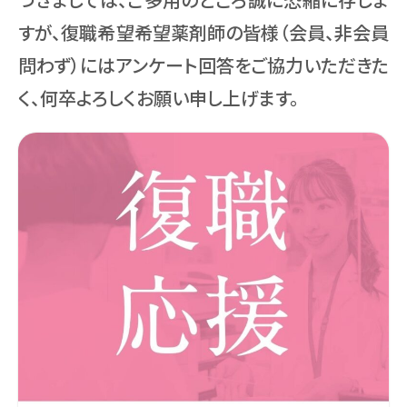
すが、復職希望希望薬剤師の皆様（会員、非会員
問わず）にはアンケート回答をご協力いただきた
く、何卒よろしくお願い申し上げます。