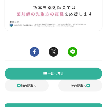
一覧へ戻る
前の記事へ
次の記事へ