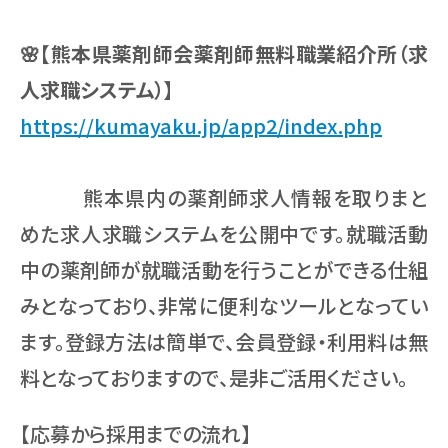
🌸【熊本県薬剤師会薬剤師無料職業紹介所（求
人求職システム）】
https://kumayaku.jp/app2/index.php
熊本県内の薬剤師求人情報を取りまと
めた求人求職システムを公開中です。就職活動
中の薬剤師が就職活動を行うことができる仕組
みとなっており、非常に便利なツールとなってい
ます。登録方法は簡単で、会員登録・利用料は無
料となっておりますので、是非ご活用ください。
【応募から採用までの流れ】