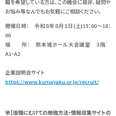
職を希望している方は、この機会に是非、疑問や
お悩み等なんでもお気軽にご相談ください。
開催日時： 令和８年８月１日(土)15：00～18：
00
場 所： 熊本城ホール大会議室 ３階
A1・A2
企業説明会サイト
https://www.kumayaku.or.jp/recruit/
🌸【復職にむけての勉強方法・情報収集サイトの