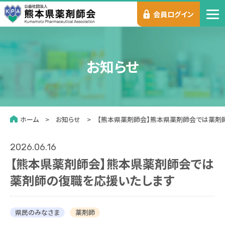
会員ログイン
お知らせ
ホーム
お知らせ
【熊本県薬剤師会】熊本県薬剤師会では薬剤
2026.06.16
【熊本県薬剤師会】熊本県薬剤師会では
薬剤師の復職を応援いたします
県民のみなさま
薬剤師