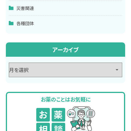
災害関連
各種団体
アーカイブ
お薬のことはお気軽に