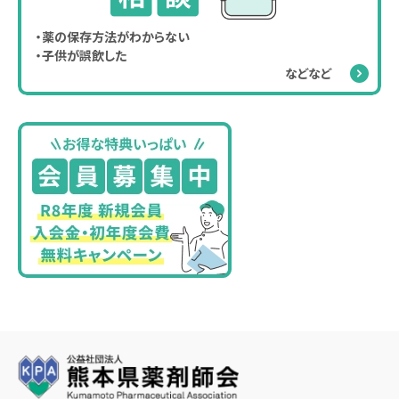
・薬の保存方法がわからない
・子供が誤飲した
などなど