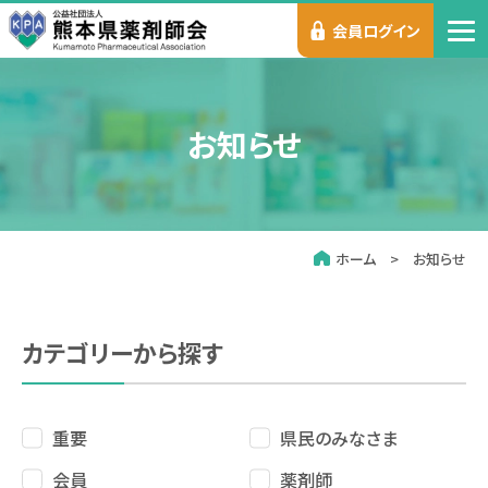
会員ログイン
お知らせ
ホーム
お知らせ
カテゴリーから探す
重要
県民のみなさま
会員
薬剤師