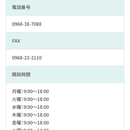
電話番号
0968-38-7088
FAX
0968-23-2110
開局時間
月曜：9:00～18:00
火曜：9:00～18:00
水曜：9:00～18:00
木曜：9:00～18:00
金曜：9:00～18:00